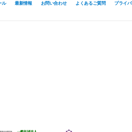
ール
最新情報
お問い合わせ
よくあるご質問
プライバ