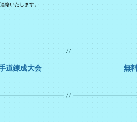
連絡いたします。
空手道錬成大会
無料