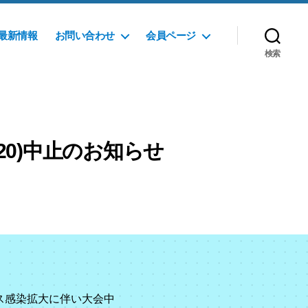
最新情報
お問い合わせ
会員ページ
検索
/20)中止のお知らせ
ルス感染拡大に伴い大会中