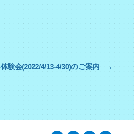
体験会(2022/4/13-4/30)のご案内
→