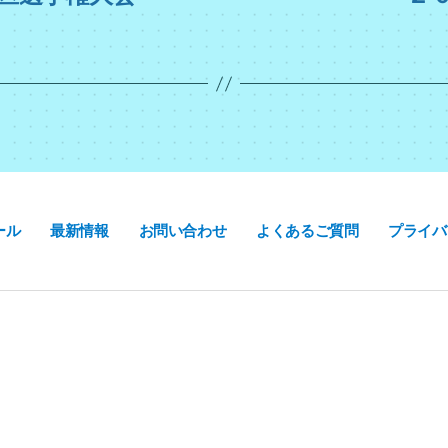
ール
最新情報
お問い合わせ
よくあるご質問
プライバ