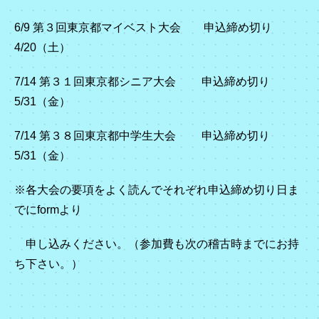
6/9 第３回東京都マイベスト大会 申込締め切り
4/20（土）
7/14 第３１回東京都シニア大会 申込締め切り
5/31（金）
7/14 第３８回東京都中学生大会 申込締め切り
5/31（金）
※各大会の要項をよく読んでそれぞれ申込締め切り日ま
でにformより
申し込みください。（参加費も次の稽古時までにお持
ち下さい。）