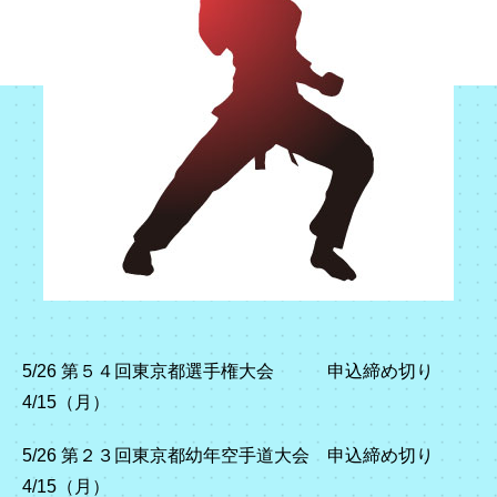
ブ
5/26 第５４回東京都選手権大会 申込締め切り
4/15（月）
5/26 第２３回東京都幼年空手道大会 申込締め切り
4/15（月）