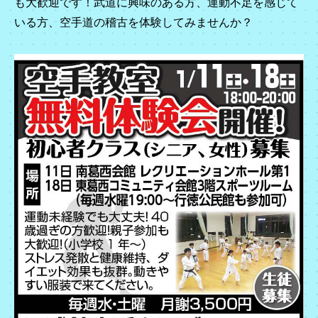
も大歓迎です！武道に興味のある方、運動不足を感じて
ブ
いる方、空手道の稽古を体験してみませんか？